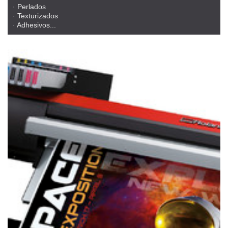
· Perlados
· Texturizados
· Adhesivos...