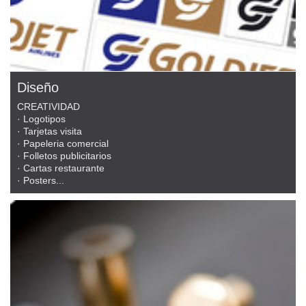
Diseño
CREATIVIDAD
· Logotipos
· Tarjetas visita
· Papeleria comercial
· Folletos publicitarios
· Cartas restaurante
· Posters...