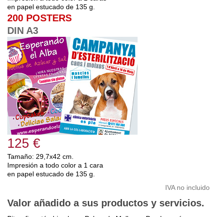
en papel estucado de 135 g.
200 POSTERS
DIN A3
125 €
Tamaño: 29,7x42 cm.
Impresión a todo color a 1 cara
en papel estucado de 135 g.
IVA no incluido
Valor añadido a sus productos y servicios.